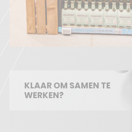
KLAAR OM SAMEN TE
WERKEN?