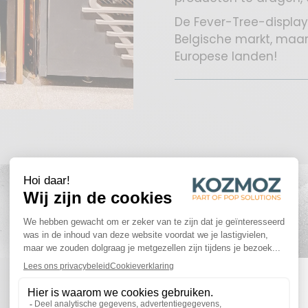
De Fever-Tree-display
Belgische markt, maar
Europese landen!