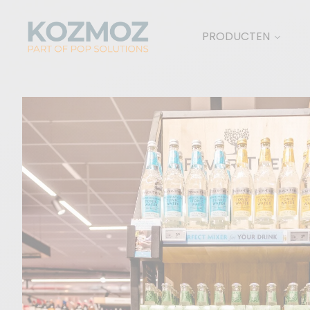
PRODUCTEN