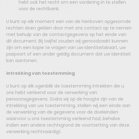
hebt ook het recht om een vordering in te stellen
voor de rechtbank.
U kunt op elk moment een van de hierboven opgesomde
rechten doen gelden door met ons contact op te nemen
met behulp van de contactgegevens op het einde van
dit document. Bij twijfel zouden wij genoodzaakt kunnen
zijn om een kopie te vragen van uw identiteitskaart, uw
paspoort of een ander geldig document dat uw identiteit
kan aantonen.
Intrekking van toestemming
U kunt op elk ogenblik de toestemming intrekken die u
ons hebt verleend voor de verwerking van
persoonsgegevens. Zodra wij op de hoogte zijn van de
intrekking van uw toestemming, stellen wij een einde aan
de verwerking van de gegevens voor de doeleinden
waarvoor u ons toestemming verleend had, behalve
indien een andere rechtsgrond de voortzetting van deze
verwerking rechtvaardigt.