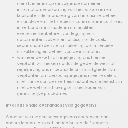
dienstverleners op de volgende domeinen:
informatica, voorkoming van het witwassen van
kapitaal en de financiering van terrorisme, beheer
en analyse van het kredietrisico en andere controles
in verband met fraude en criminaliteit,
evenementenbeheer, voorlegging van
documenten, zakelijk en juridisch onderzoek,
secretariaatsdiensten, marketing, commerciële
ontwikkeling en beheer van de installaties;
wanneer de wet- of regelgeving ons hiertoe
verplicht: wij merken op dat de geldende wet- of
regelgeving ons in bepaalde omstandigheden kan
verplichten om persoonsgegevens mee te delen,
met name aan de overheidsinstanties die belast zijn
met de wetshandhaving of in het kader van
gerechtelijke procedures.
Internationale overdracht van gegevens
Wanneer we uw persoonsgegevens doorgeven aan
andere landen, inclusief landen buiten de Europese