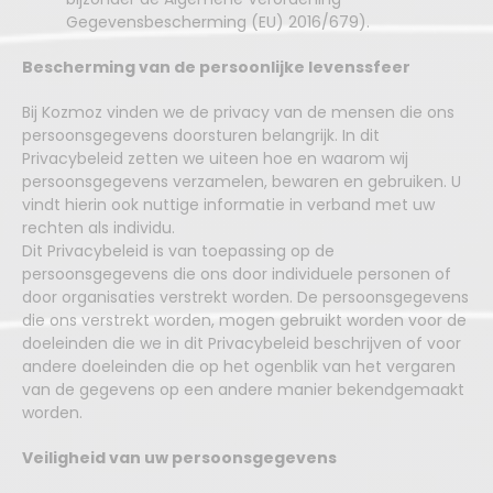
Gegevensbescherming (EU) 2016/679).
Bescherming van de persoonlijke levenssfeer
Bij Kozmoz vinden we de privacy van de mensen die ons
persoonsgegevens doorsturen belangrijk. In dit
Privacybeleid zetten we uiteen hoe en waarom wij
persoonsgegevens verzamelen, bewaren en gebruiken. U
vindt hierin ook nuttige informatie in verband met uw
rechten als individu.
Dit Privacybeleid is van toepassing op de
persoonsgegevens die ons door individuele personen of
door organisaties verstrekt worden. De persoonsgegevens
die ons verstrekt worden, mogen gebruikt worden voor de
doeleinden die we in dit Privacybeleid beschrijven of voor
andere doeleinden die op het ogenblik van het vergaren
van de gegevens op een andere manier bekendgemaakt
worden.
Veiligheid van uw persoonsgegevens