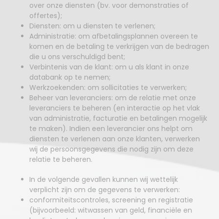
over onze diensten (bv. voor demonstraties of
offertes);
Diensten: om u diensten te verlenen;
Administratie: om afbetalingsplannen overeen te
komen en de betaling te verkrijgen van de bedragen
die u ons verschuldigd bent;
Verbintenis van de klant: om u als klant in onze
databank op te nemen;
Werkzoekenden: om sollicitaties te verwerken;
Beheer van leveranciers: om de relatie met onze
leveranciers te beheren (en interactie op het vlak
van administratie, facturatie en betalingen mogelijk
te maken). Indien een leverancier ons helpt om
diensten te verlenen aan onze klanten, verwerken
wij de persoonsgegevens die nodig zijn om deze
relatie te beheren.
In de volgende gevallen kunnen wij wettelijk
verplicht zijn om de gegevens te verwerken:
conformiteitscontroles, screening en registratie
(bijvoorbeeld: witwassen van geld, financiële en