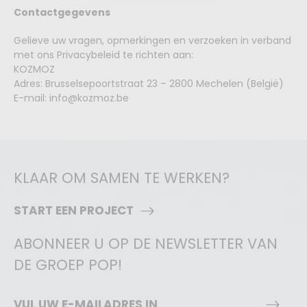
Contactgegevens
Gelieve uw vragen, opmerkingen en verzoeken in verband
met ons Privacybeleid te richten aan:
KOZMOZ
Adres: Brusselsepoortstraat 23 – 2800 Mechelen (België)
E-mail: info@kozmoz.be
KLAAR OM SAMEN TE WERKEN?
START EEN PROJECT
ABONNEER U OP DE NEWSLETTER VAN
DE GROEP POP!