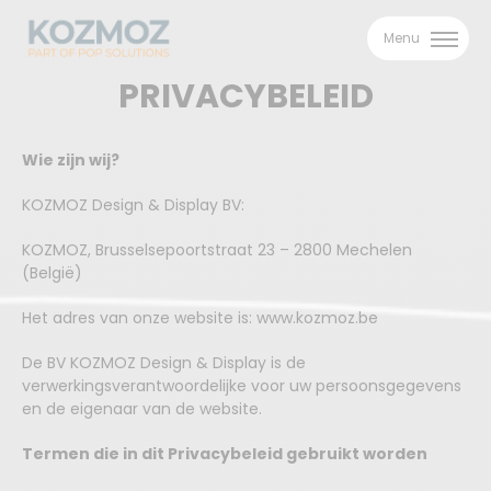
Menu
PRIVACYBELEID
Wie zijn wij?
KOZMOZ Design & Display BV:
KOZMOZ, Brusselsepoortstraat 23 – 2800 Mechelen
(België)
Het adres van onze website is: www.kozmoz.be
De BV KOZMOZ Design & Display is de
verwerkingsverantwoordelijke voor uw persoonsgegevens
en de eigenaar van de website.
Termen die in dit Privacybeleid gebruikt worden