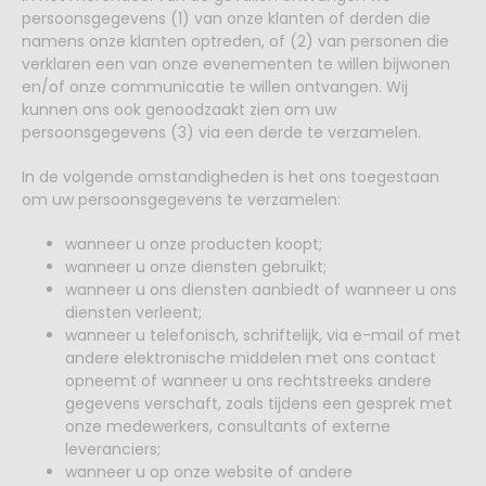
persoonsgegevens (1) van onze klanten of derden die
namens onze klanten optreden, of (2) van personen die
verklaren een van onze evenementen te willen bijwonen
en/of onze communicatie te willen ontvangen. Wij
kunnen ons ook genoodzaakt zien om uw
persoonsgegevens (3) via een derde te verzamelen.
In de volgende omstandigheden is het ons toegestaan
om uw persoonsgegevens te verzamelen:
wanneer u onze producten koopt;
wanneer u onze diensten gebruikt;
wanneer u ons diensten aanbiedt of wanneer u ons
diensten verleent;
wanneer u telefonisch, schriftelijk, via e-mail of met
andere elektronische middelen met ons contact
opneemt of wanneer u ons rechtstreeks andere
gegevens verschaft, zoals tijdens een gesprek met
onze medewerkers, consultants of externe
leveranciers;
wanneer u op onze website of andere