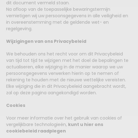
dit document vermeld staan.
Na afloop van de toepasselijke bewaringstermijn
vernietigen wij uw persoonsgegevens in alle veiligheid en
in overeenstemming met de geldende wet- en
regelgeving.
Wijzigingen van ons Privacybeleid
We behouden ons het recht voor om dit Privacybeleid
van tijd tot tijd te wijzigen met het doel de bepalingen te
actualiseren, elke wijziging in de manier waarop we uw
persoonsgegevens verwerken hierin op te nemen of
rekening te houden met de nieuwe wettelijke vereisten.
Elke wijziging die in dit Privacybeleid aangebracht wordt,
zal op deze pagina aangekondigd worden.
Cookies
Voor meer informatie over het gebruik van cookies of
vergelijkbare technologieën,
kunt u hier ons
cookiebeleid raadplegen