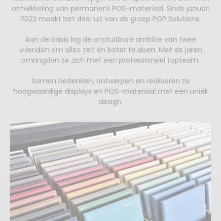
ontwikkeling van permanent POS-materiaal. Sinds januari
2023 maakt het deel uit van de groep POP Solutions.
Aan de basis lag de onstuitbare ambitie van twee
vrienden om alles zelf én beter te doen. Met de jaren
omringden ze zich met een professioneel topteam.
Samen bedenken, ontwerpen en realiseren ze
hoogwaardige displays en POS-materiaal met een uniek
design.