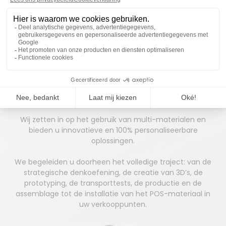
PEACE OF MIND
Wij zetten in op het gebruik van multi-materialen en
bieden u innovatieve en 100% personaliseerbare
oplossingen.
We begeleiden u doorheen het volledige traject: van de
strategische denkoefening, de creatie van 3D’s, de
prototyping, de transporttests, de productie en de
assemblage tot de installatie van het POS-materiaal in
uw verkooppunten.