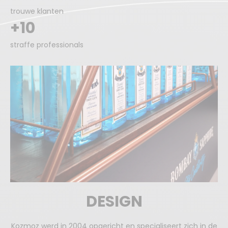
trouwe klanten
+10
straffe professionals
DESIGN
Kozmoz werd in 2004 opgericht en specialiseert zich in de