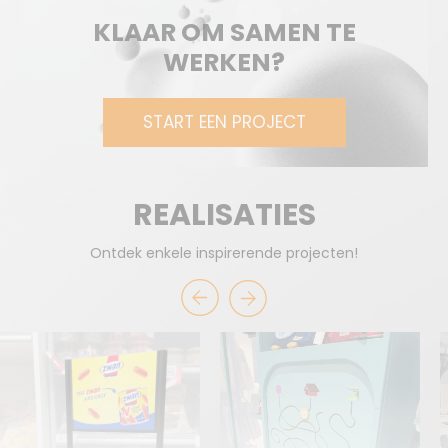
KLAAR OM SAMEN TE
WERKEN?
START EEN PROJECT
REALISATIES
Ontdek enkele inspirerende projecten!