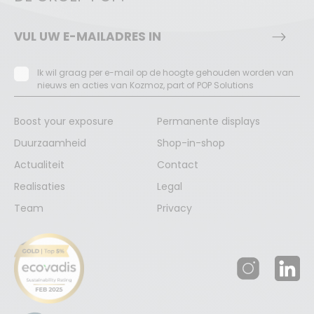
Ik wil graag per e-mail op de hoogte gehouden worden van
nieuws en acties van Kozmoz, part of POP Solutions
Boost your exposure
Permanente displays
Duurzaamheid
Shop-in-shop
Actualiteit
Contact
Realisaties
Legal
Team
Privacy