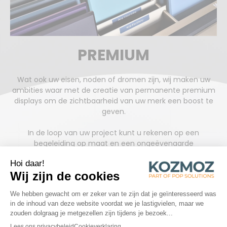
PREMIUM
Wat ook uw eisen, noden of dromen zijn, wij maken uw
ambities waar met de creatie van permanente premium
displays om de zichtbaarheid van uw merk een boost te
geven.
In de loop van uw project kunt u rekenen op een
begeleiding op maat en een ongeëvenaarde
servicekwaliteit.