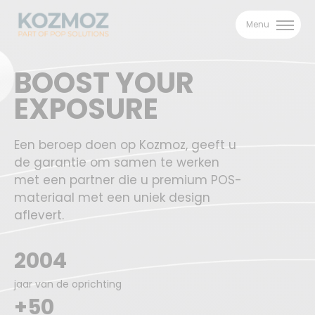
Menu
BOOST YOUR
EXPOSURE
Een beroep doen op Kozmoz, geeft u
de garantie om samen te werken
met een partner die u premium POS-
materiaal met een uniek design
aflevert.
2004
jaar van de oprichting
+50