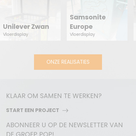
Samsonite
Unilever Zwan
Europe
Vloerdisplay
Vloerdisplay
ONZE REALISATIES
KLAAR OM SAMEN TE WERKEN?
START EEN PROJECT
ABONNEER U OP DE NEWSLETTER VAN
DE GROEP POP!