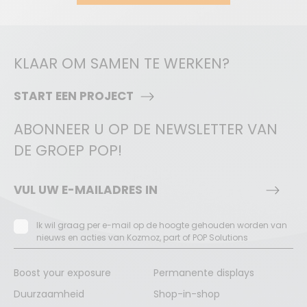
KLAAR OM SAMEN TE WERKEN?
START EEN PROJECT
ABONNEER U OP DE NEWSLETTER VAN
DE GROEP POP!
Ik wil graag per e-mail op de hoogte gehouden worden van
nieuws en acties van Kozmoz, part of POP Solutions
Boost your exposure
Permanente displays
Duurzaamheid
Shop-in-shop