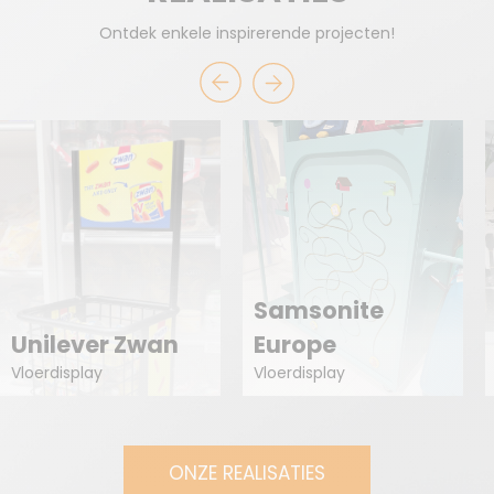
Ontdek enkele inspirerende projecten!
Samsonite
Unilever Zwan
Europe
Vloerdisplay
Vloerdisplay
ONZE REALISATIES