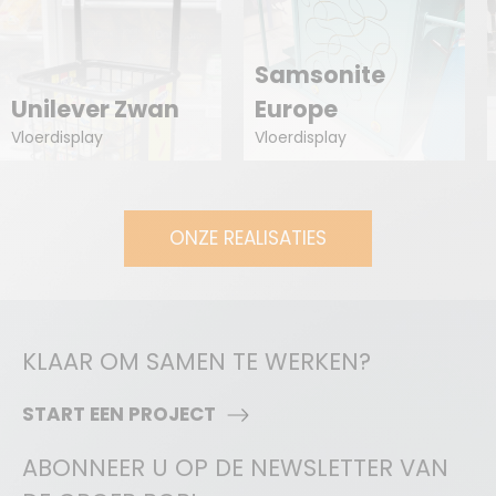
Samsonite
Unilever Zwan
Europe
Vloerdisplay
Vloerdisplay
ONZE REALISATIES
KLAAR OM SAMEN TE WERKEN?
START EEN PROJECT
ABONNEER U OP DE NEWSLETTER VAN