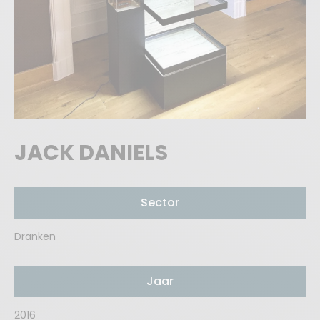
JACK DANIELS
Sector
Dranken
Jaar
2016