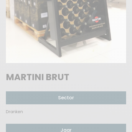
MARTINI BRUT
Sector
Dranken
Jaar