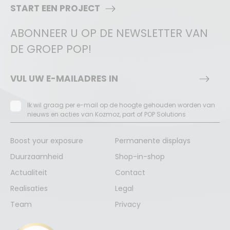
START EEN PROJECT
ABONNEER U OP DE NEWSLETTER VAN
DE GROEP POP!
Ik wil graag per e-mail op de hoogte gehouden worden van
nieuws en acties van Kozmoz, part of POP Solutions
Boost your exposure
Permanente displays
Duurzaamheid
Shop-in-shop
Actualiteit
Contact
Realisaties
Legal
Team
Privacy