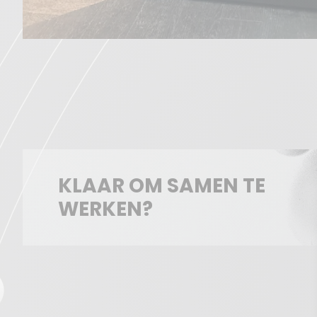
KLAAR OM SAMEN TE
WERKEN?