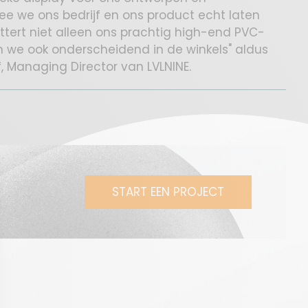
 we ons bedrijf en ons product echt laten
ttert niet alleen ons prachtig high-end PVC-
jn we ook onderscheidend in de winkels" aldus
, Managing Director van LVLNINE.
START EEN PROJECT