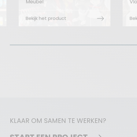
Vloerdisplay
Bekijk het product
KLAAR OM SAMEN TE WERKEN?