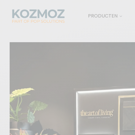
PRODUCTEN