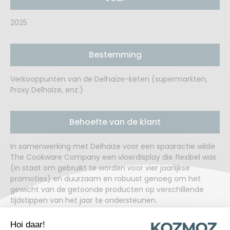
2025
Bestemming
Verkooppunten van de Delhaize-keten (supermarkten,
Proxy Delhaize, enz.)
Behoefte van de klant
In samenwerking met Delhaize voor een spaaractie wilde
The Cookware Company een vloerdisplay die flexibel was
(in staat om gebruikt te worden voor vier jaarlijkse
promoties) en duurzaam en robuust genoeg om het
gewicht van de getoonde producten op verschillende
tijdstippen van het jaar te ondersteunen.