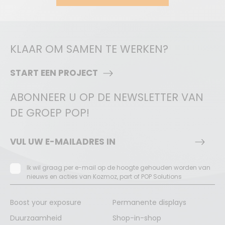
KLAAR OM SAMEN TE WERKEN?
START EEN PROJECT
ABONNEER U OP DE NEWSLETTER VAN
DE GROEP POP!
Ik wil graag per e-mail op de hoogte gehouden worden van
nieuws en acties van Kozmoz, part of POP Solutions
Boost your exposure
Permanente displays
Duurzaamheid
Shop-in-shop