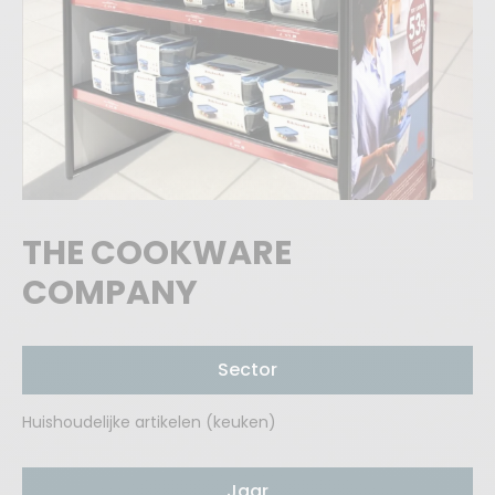
THE COOKWARE
COMPANY
Sector
Huishoudelijke artikelen (keuken)
Jaar