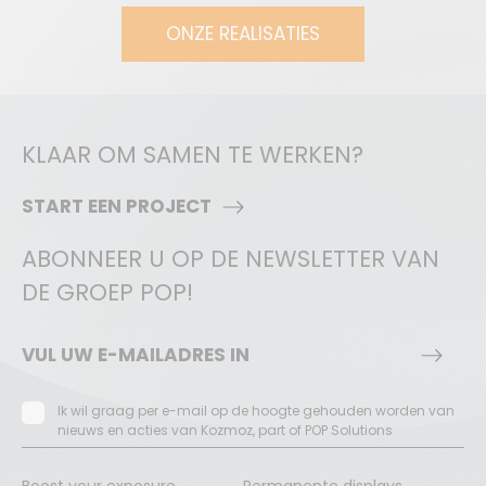
ONZE REALISATIES
KLAAR OM SAMEN TE WERKEN?
START EEN PROJECT
ABONNEER U OP DE NEWSLETTER VAN
DE GROEP POP!
Ik wil graag per e-mail op de hoogte gehouden worden van
nieuws en acties van Kozmoz, part of POP Solutions