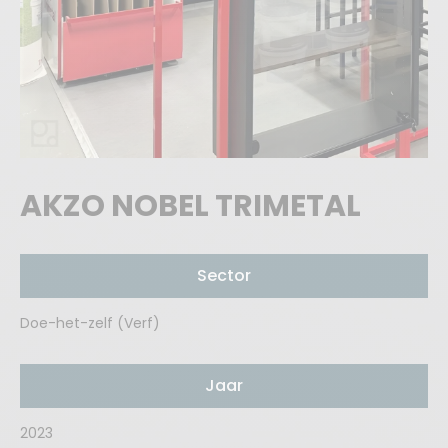
AKZO NOBEL TRIMETAL
Sector
Doe-het-zelf (Verf)
Jaar
2023