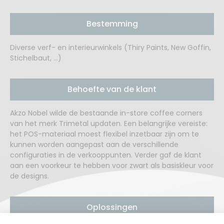
Bestemming
Diverse verf- en interieurwinkels (Thiry Paints, New Goffin,
Stichelbaut, …)
Behoefte van de klant
Akzo Nobel wilde de bestaande in-store coffee corners
van het merk Trimetal updaten. Een belangrijke vereiste:
het POS-materiaal moest flexibel inzetbaar zijn om te
kunnen worden aangepast aan de verschillende
configuraties in de verkooppunten. Verder gaf de klant
aan een voorkeur te hebben voor zwart als basiskleur voor
de designs.
Oplossingen