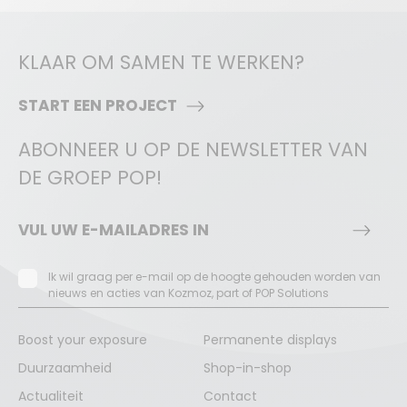
KLAAR OM SAMEN TE WERKEN?
START EEN PROJECT
ABONNEER U OP DE NEWSLETTER VAN
DE GROEP POP!
Ik wil graag per e-mail op de hoogte gehouden worden van
nieuws en acties van Kozmoz, part of POP Solutions
Boost your exposure
Permanente displays
Duurzaamheid
Shop-in-shop
Actualiteit
Contact