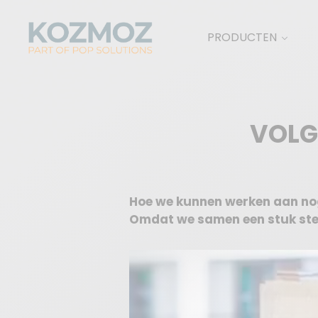
PRODUCTEN
VOLGT
Hoe we kunnen werken aan nog
Omdat we samen een stuk ster