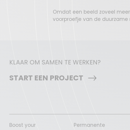
Omdat een beeld zoveel meer 
voorproefje van de duurzame 
KLAAR OM SAMEN TE WERKEN?
START EEN PROJECT
Boost your
Permanente