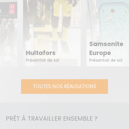
Samsonite
The Cookware
Europe
Company
Présentoir de sol
Présentoir de sol
TOUTES NOS RÉALISATIONS
PRÊT À TRAVAILLER ENSEMBLE ?