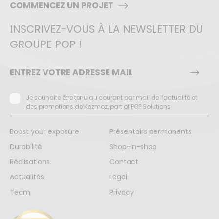
COMMENCEZ UN PROJET
INSCRIVEZ-VOUS À LA NEWSLETTER DU
GROUPE POP !
Je souhaite être tenu au courant par mail de l’actualité et
des promotions de Kozmoz, part of POP Solutions
Boost your exposure
Présentoirs permanents
Durabilité
Shop-in-shop
Réalisations
Contact
Actualités
Legal
Team
Privacy