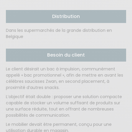
Distribution
Dans les supermarchés de la grande distribution en
Belgique
Besoin du client
Le client désirait un bac à impulsion, communément
appelé « bac promotionnel », afin de mettre en avant les
célèbres saucisses Zwan, en second placement, à
proximité d’autres snacks.
L’objectif était double : proposer une solution compacte
capable de stocker un volume suffisant de produits sur
une surface réduite, tout en offrant de nombreuses
possibilités de communication.
Le mobilier devait être permanent, conçu pour une
utilisation durable en magasin.