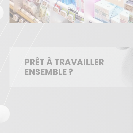
PRÊT À TRAVAILLER
ENSEMBLE ?