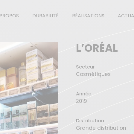
 PROPOS
DURABILITÉ
RÉALISATIONS
ACTUA
L’ORÉAL
Secteur
Cosmétiques
Année
2019
Distribution
Grande distribution