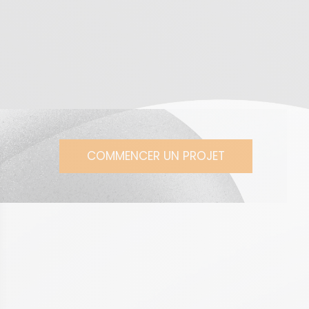
COMMENCER UN PROJET