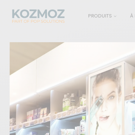
PRODUITS
À