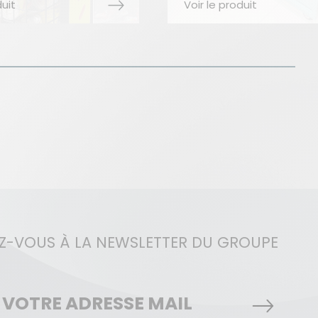
le produit
Voir le produit
EZ-VOUS À LA NEWSLETTER DU GROUPE