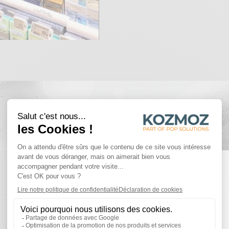
RÉALISATIONS