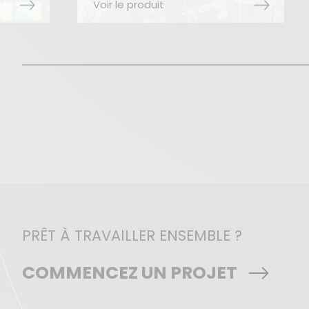
Voir le produit
PRÊT À TRAVAILLER ENSEMBLE ?
COMMENCEZ UN PROJET