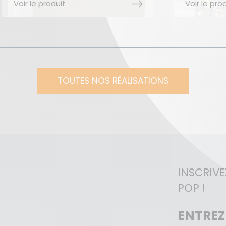
Voir le produit
Voir 
TOUTES NOS RÉALISATIONS
INSCRIV
POP !