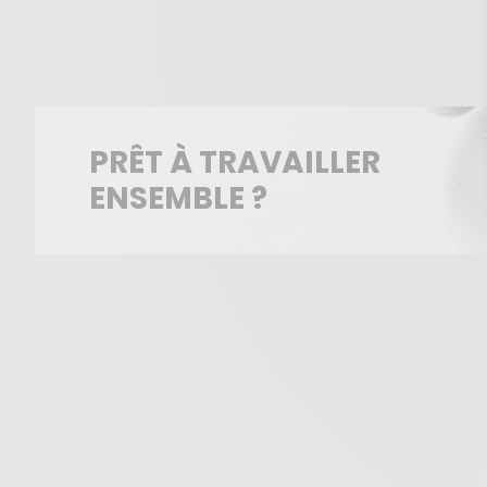
PRÊT À TRAVAILLER
ENSEMBLE ?