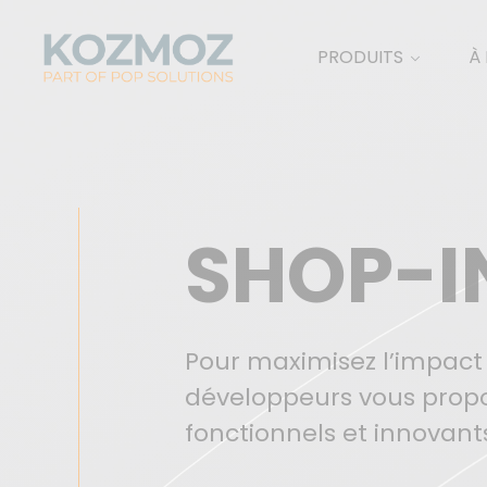
PRODUITS
À
SHOP-I
Pour maximisez l’impact
développeurs vous prop
fonctionnels et innovant