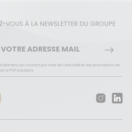
EZ-VOUS À LA NEWSLETTER DU GROUPE
e être tenu au courant par mail de l’actualité et des promotions de
rt of POP Solutions