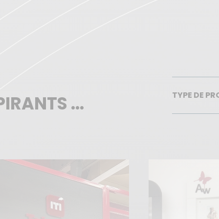
TYPE DE PR
IRANTS ...