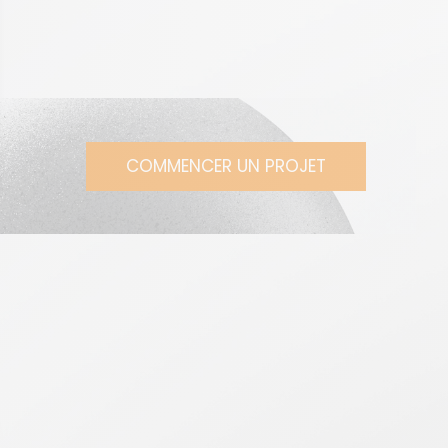
COMMENCER UN PROJET