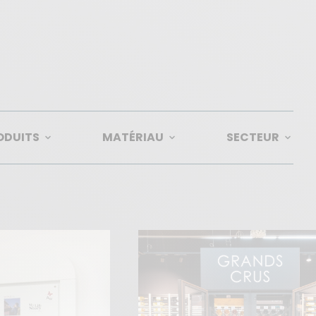
ODUITS
MATÉRIAU
SECTEUR