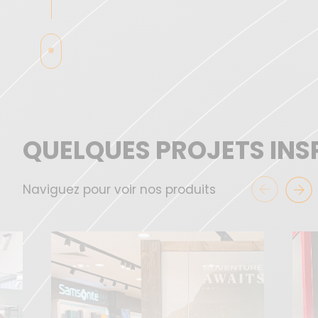
QUELQUES PROJETS INSP
Naviguez pour voir nos produits