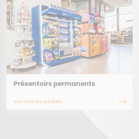
Présentoirs permanents
Voir tous les produits