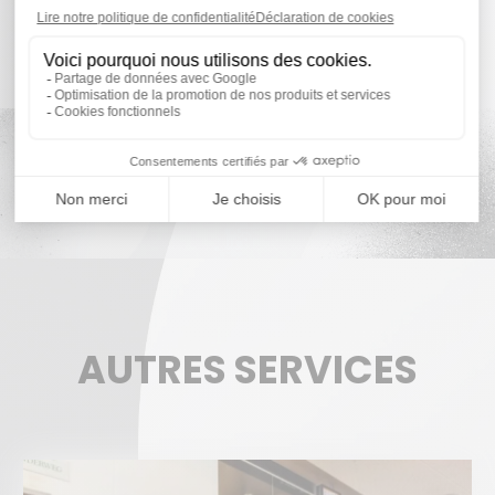
AUTRES SERVICES