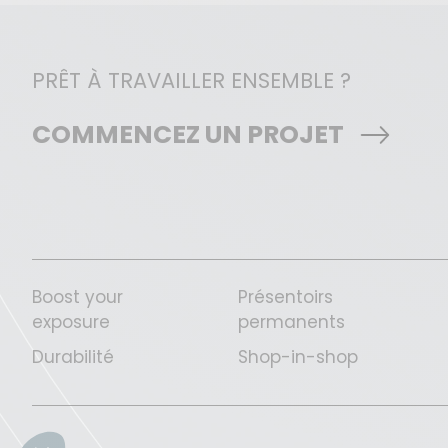
PRÊT À TRAVAILLER ENSEMBLE ?
COMMENCEZ UN PROJET
Boost your
Présentoirs
exposure
permanents
Durabilité
Shop-in-shop