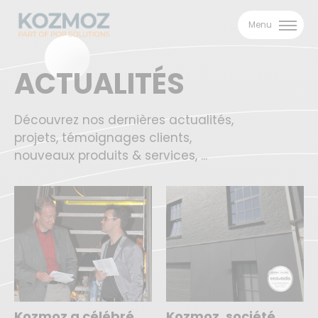
Menu
ACTUALITÉS
Découvrez nos dernières actualités,
projets, témoignages clients,
nouveaux produits & services, ...
Kozmoz a célébré
Kozmoz, société