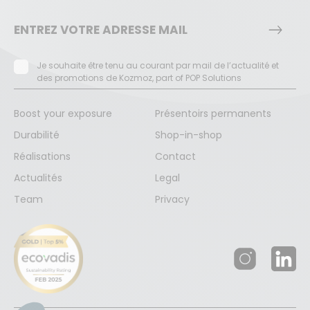
Je souhaite être tenu au courant par mail de l’actualité et
des promotions de Kozmoz, part of POP Solutions
Boost your exposure
Présentoirs permanents
Durabilité
Shop-in-shop
Réalisations
Contact
Actualités
Legal
Team
Privacy