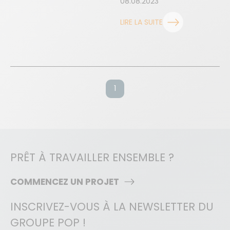
08.08.2023
LIRE LA SUITE
1
PRÊT À TRAVAILLER ENSEMBLE ?
COMMENCEZ UN PROJET
INSCRIVEZ-VOUS À LA NEWSLETTER DU
GROUPE POP !